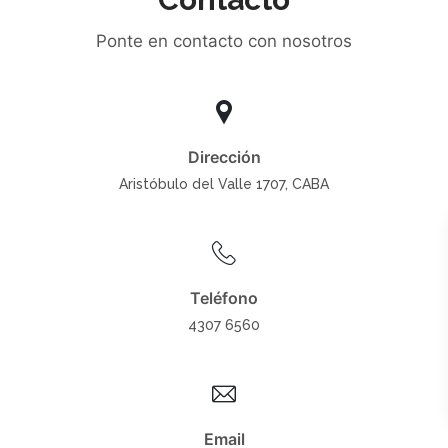
Ponte en contacto con nosotros
Dirección
Aristóbulo del Valle 1707, CABA
Teléfono
4307 6560
Email