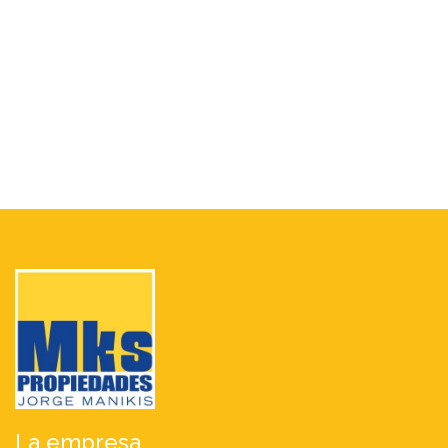
La empresa