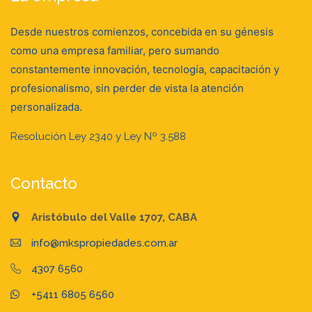
Desde nuestros comienzos, concebida en su génesis
como una empresa familiar, pero sumando
constantemente innovación, tecnología, capacitación y
profesionalismo, sin perder de vista la atención
personalizada.
Resolución Ley 2340 y Ley Nº 3.588
Contacto
Aristóbulo del Valle 1707, CABA
info@mkspropiedades.com.ar
4307 6560
+5411 6805 6560