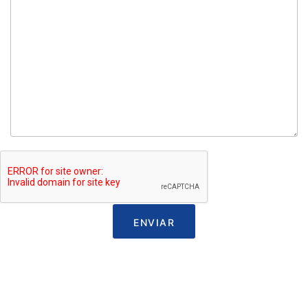
ENVIAR