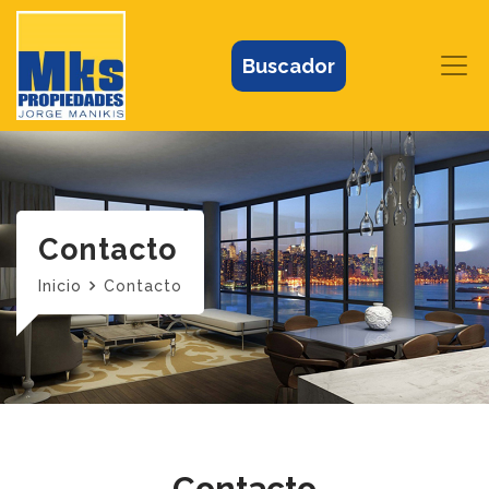
Buscador
Contacto
Inicio
Contacto
Contacto