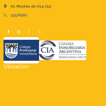
Av. Montes de Oca 753
53576560
Ubicación