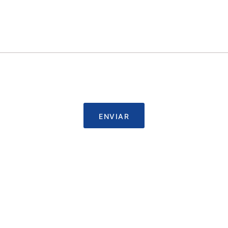
ENVIAR