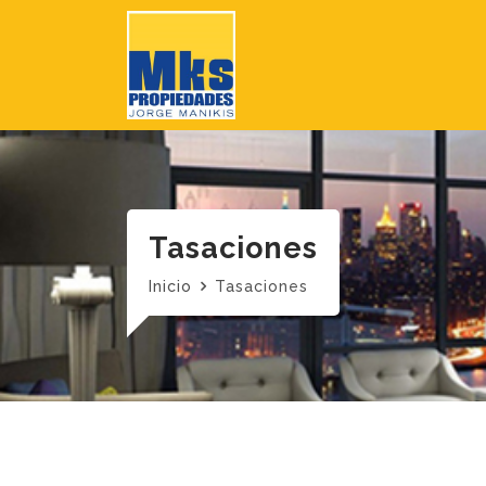
Tasaciones
Inicio
Tasaciones