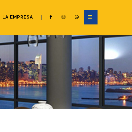
LA EMPRESA
|