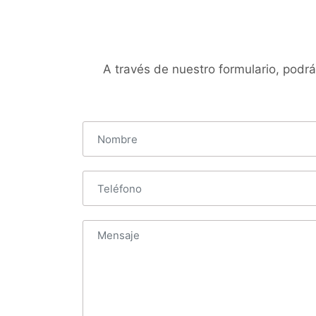
A través de nuestro formulario, podr