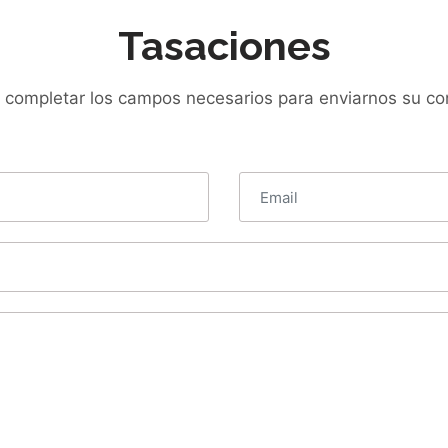
Tasaciones
á completar los campos necesarios para enviarnos su con