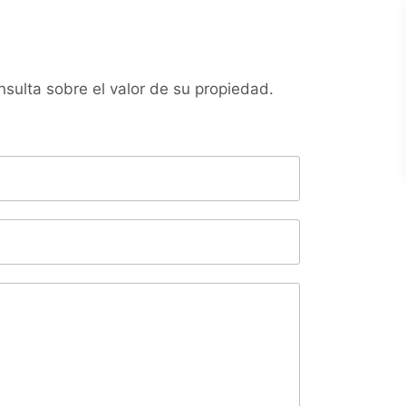
sulta sobre el valor de su propiedad.